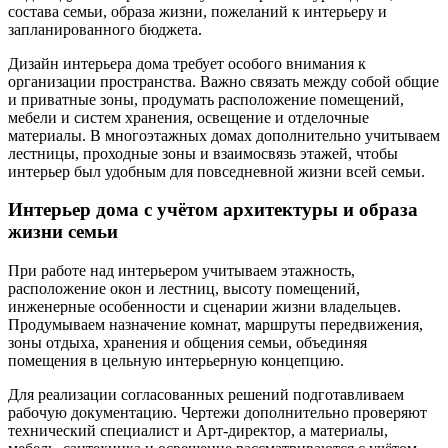
состава семьи, образа жизни, пожеланий к интерьеру и
запланированного бюджета.
Дизайн интерьера дома требует особого внимания к
организации пространства. Важно связать между собой общие
и приватные зоны, продумать расположение помещений,
мебели и систем хранения, освещение и отделочные
материалы. В многоэтажных домах дополнительно учитываем
лестницы, проходные зоны и взаимосвязь этажей, чтобы
интерьер был удобным для повседневной жизни всей семьи.
Интерьер дома с учётом архитектуры и образа
жизни семьи
При работе над интерьером учитываем этажность,
расположение окон и лестниц, высоту помещений,
инженерные особенности и сценарии жизни владельцев.
Продумываем назначение комнат, маршруты передвижения,
зоны отдыха, хранения и общения семьи, объединяя
помещения в цельную интерьерную концепцию.
Для реализации согласованных решений подготавливаем
рабочую документацию. Чертежи дополнительно проверяют
технический специалист и Арт-директор, а материалы,