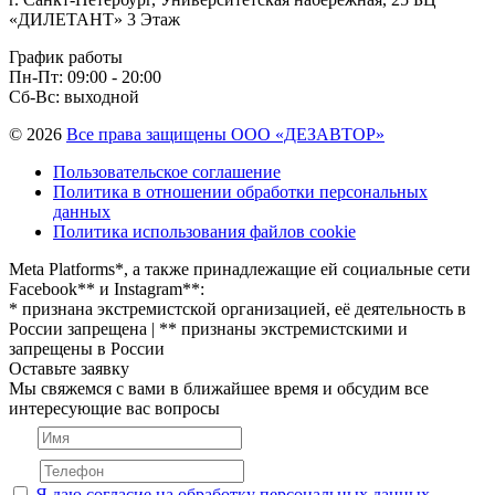
«ДИЛЕТАНТ» 3 Этаж
График работы
Пн-Пт: 09:00 - 20:00
Сб-Вс: выходной
© 2026
Все права защищены ООО «ДЕЗАВТОР»
Пользовательское соглашение
Политика в отношении обработки персональных
данных
Политика использования файлов cookie
Meta Platforms*, а также принадлежащие ей социальные сети
Facebook** и Instagram**:
* признана экстремистской организацией, её деятельность в
России запрещена | ** признаны экстремистскими и
запрещены в России
Оставьте заявку
Мы свяжемся с вами в ближайшее время и обсудим все
интересующие вас вопросы
Я даю согласие на обработку персональных данных