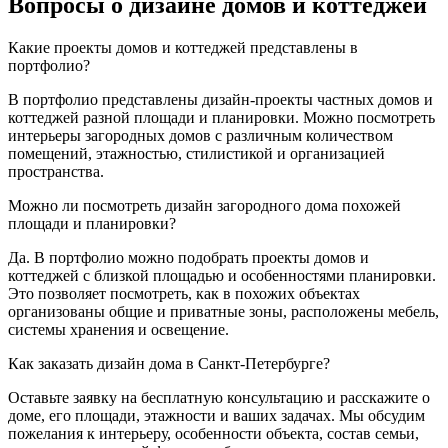
Вопросы о дизайне домов и коттеджей
Какие проекты домов и коттеджей представлены в
портфолио?
В портфолио представлены дизайн-проекты частных домов и
коттеджей разной площади и планировки. Можно посмотреть
интерьеры загородных домов с различным количеством
помещений, этажностью, стилистикой и организацией
пространства.
Можно ли посмотреть дизайн загородного дома похожей
площади и планировки?
Да. В портфолио можно подобрать проекты домов и
коттеджей с близкой площадью и особенностями планировки.
Это позволяет посмотреть, как в похожих объектах
организованы общие и приватные зоны, расположены мебель,
системы хранения и освещение.
Как заказать дизайн дома в Санкт-Петербурге?
Оставьте заявку на бесплатную консультацию и расскажите о
доме, его площади, этажности и ваших задачах. Мы обсудим
пожелания к интерьеру, особенности объекта, состав семьи,