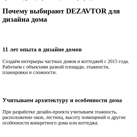
Почему выбирают DEZAVTOR
для
дизайна дома
11 лет опыта в дизайне домов
Создаём интерьеры частных домов и коттеджей с 2015 года.
Работаем с объектами разной площади, этажности,
планировки и сложности.
Учитываем архитектуру и особенности дома
При разработке дизайн-проекта учитываем этажность,
расположение окон, лестниц, высоту помещений и другие
особенности конкретного дома или коттеджа.