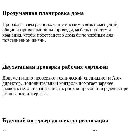
Продуманная планировка дома
Прорабатываем расположение и взаимосвязь помещений,
общие и приватные зоны, проходы, мебель и системы
хранения, чтобы пространство дома было удобным для
повседневной жизни.
Двухэтапная проверка рабочих чертежей
Документацию проверяют технический специалист и Арт-
директор. Дополнительный контроль помогает заранее
выявить неточности и снизить риск вопросов и переделок при
реализации интерьера.
Будущий интерьер до начала реализации