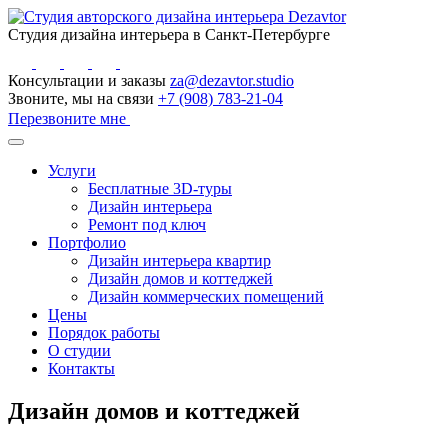
Студия дизайна интерьера в Санкт-Петербурге
Консультации и заказы
za@dezavtor.studio
Звоните, мы на связи
+7 (908) 783-21-04
Перезвоните мне
Услуги
Бесплатные 3D-туры
Дизайн интерьера
Ремонт под ключ
Портфолио
Дизайн интерьера квартир
Дизайн домов и коттеджей
Дизайн коммерческих помещений
Цены
Порядок работы
О студии
Контакты
Дизайн домов и коттеджей