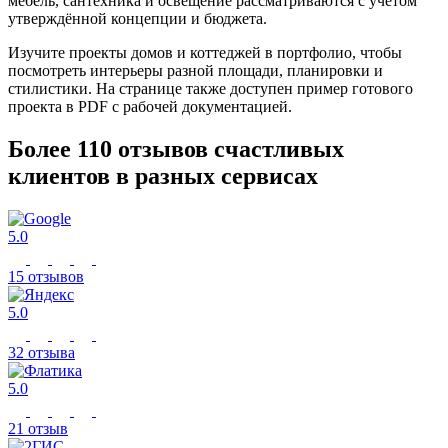
мебель, сантехника и освещение рассматриваются с учётом
утверждённой концепции и бюджета.
Изучите проекты домов и коттеджей в портфолио, чтобы
посмотреть интерьеры разной площади, планировки и
стилистики. На странице также доступен пример готового
проекта в PDF с рабочей документацией.
Более 110 отзывов
счастливых
клиентов в разных сервисах
5.0
15 отзывов
5.0
32 отзыва
5.0
21 отзыв