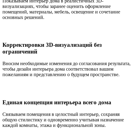
Показываем интерьер дома в реалистичных 3D-
визуализациях, чтобы заранее оценить оформление
помещений, материалы, мебель, освещение и сочетание
основных решений.
Корректировки 3D-визуализаций без
ограничений
Вносим необходимые изменения до согласования результата,
чтобы дизайн интерьера дома соответствовал вашим
пожеланиям и представлению о будущем пространстве.
Единая концепция интерьера всего дома
Связываем помещения в целостный интерьер, сохраняя
общую стилистику и одновременно учитывая назначение
каждой комнаты, этажа и функциональной зоны.