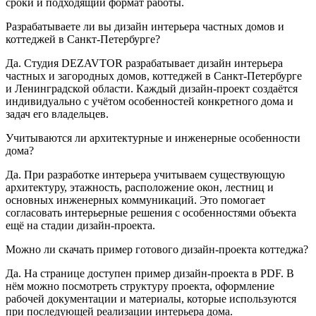
сроки и подходящий формат работы.
Разрабатываете ли вы дизайн интерьера частных домов и
коттеджей в Санкт-Петербурге?
Да. Студия DEZAVTOR разрабатывает дизайн интерьера
частных и загородных домов, коттеджей в Санкт-Петербурге
и Ленинградской области. Каждый дизайн-проект создаётся
индивидуально с учётом особенностей конкретного дома и
задач его владельцев.
Учитываются ли архитектурные и инженерные особенности
дома?
Да. При разработке интерьера учитываем существующую
архитектуру, этажность, расположение окон, лестниц и
основных инженерных коммуникаций. Это помогает
согласовать интерьерные решения с особенностями объекта
ещё на стадии дизайн-проекта.
Можно ли скачать пример готового дизайн-проекта коттеджа?
Да. На странице доступен пример дизайн-проекта в PDF. В
нём можно посмотреть структуру проекта, оформление
рабочей документации и материалы, которые используются
при последующей реализации интерьера дома.