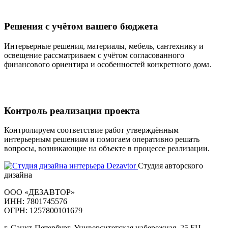
Решения с учётом вашего бюджета
Интерьерные решения, материалы, мебель, сантехнику и
освещение рассматриваем с учётом согласованного
финансового ориентира и особенностей конкретного дома.
Контроль реализации проекта
Контролируем соответствие работ утверждённым
интерьерным решениям и помогаем оперативно решать
вопросы, возникающие на объекте в процессе реализации.
Студия авторского
дизайна
ООО «ДЕЗАВТОР»
ИНН: 7801745576
ОГРН: 1257800101679
г. Санкт-Петербург, Университетская набережная, 25 БЦ