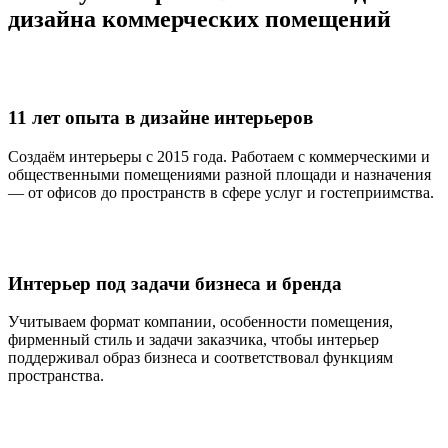
дизайна коммерческих помещений
11 лет опыта в дизайне интерьеров
Создаём интерьеры с 2015 года. Работаем с коммерческими и
общественными помещениями разной площади и назначения
— от офисов до пространств в сфере услуг и гостеприимства.
Интерьер под задачи бизнеса и бренда
Учитываем формат компании, особенности помещения,
фирменный стиль и задачи заказчика, чтобы интерьер
поддерживал образ бизнеса и соответствовал функциям
пространства.