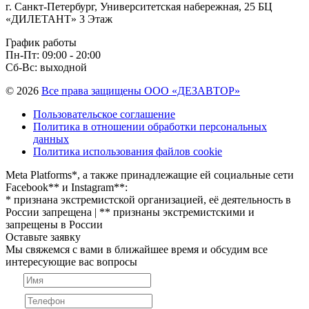
г. Санкт-Петербург, Университетская набережная, 25 БЦ
«ДИЛЕТАНТ» 3 Этаж
График работы
Пн-Пт: 09:00 - 20:00
Сб-Вс: выходной
© 2026
Все права защищены ООО «ДЕЗАВТОР»
Пользовательское соглашение
Политика в отношении обработки персональных
данных
Политика использования файлов cookie
Meta Platforms*, а также принадлежащие ей социальные сети
Facebook** и Instagram**:
* признана экстремистской организацией, её деятельность в
России запрещена | ** признаны экстремистскими и
запрещены в России
Оставьте заявку
Мы свяжемся с вами в ближайшее время и обсудим все
интересующие вас вопросы