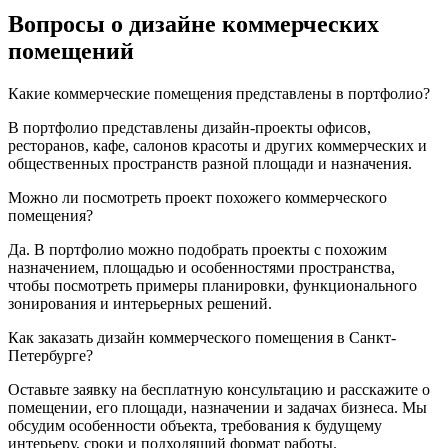
Вопросы о дизайне коммерческих
помещений
Какие коммерческие помещения представлены в портфолио?
В портфолио представлены дизайн-проекты офисов,
ресторанов, кафе, салонов красоты и других коммерческих и
общественных пространств разной площади и назначения.
Можно ли посмотреть проект похожего коммерческого
помещения?
Да. В портфолио можно подобрать проекты с похожим
назначением, площадью и особенностями пространства,
чтобы посмотреть примеры планировки, функционального
зонирования и интерьерных решений.
Как заказать дизайн коммерческого помещения в Санкт-
Петербурге?
Оставьте заявку на бесплатную консультацию и расскажите о
помещении, его площади, назначении и задачах бизнеса. Мы
обсудим особенности объекта, требования к будущему
интерьеру, сроки и подходящий формат работы.