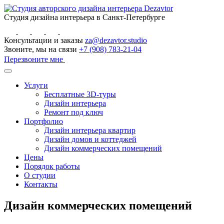
Студия дизайна интерьера в Санкт-Петербурге
Консультации и заказы
za@dezavtor.studio
Звоните, мы на связи
+7 (908) 783-21-04
Перезвоните мне
Услуги
Бесплатные 3D-туры
Дизайн интерьера
Ремонт под ключ
Портфолио
Дизайн интерьера квартир
Дизайн домов и коттеджей
Дизайн коммерческих помещений
Цены
Порядок работы
О студии
Контакты
Дизайн коммерческих помещений