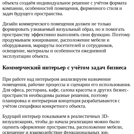
объекта создаём индивидуальное решение с учётом формата
компании, особенностей помещения, фирменного стиля и
задач будущего пространства.
Дизайн коммерческого помещения должен не только
формировать узнаваемый визуальный образ, но и помогать
пространству эффективно выполнять свои функции. Поэтому
продумываем зонирование, расположение мебели и
оборудования, маршруты посетителей и сотрудников,
освещение, материалы и особенности ежедневной
эксплуатации объекта.
Коммерческий интерьер с учётом задач бизнеса
При работе над интерьером анализируем назначение
помещения, рабочие процессы и сценарии его использования.
Для офиса, ресторана, кафе, салона красоты и других бизнес-
пространств необходимы разные решения, поэтому
планировка и интерьерная концепция разрабатываются с
учётом специфики конкретного объекта.
Будущий интерьер показываем в реалистичных 3D-
визуализациях, чтобы до начала реализации можно было
оценить оформление пространства, расположение мебели,
освещение и взаимодействие функциональных зон.