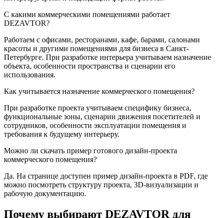
С какими коммерческими помещениями работает
DEZAVTOR?
Работаем с офисами, ресторанами, кафе, барами, салонами
красоты и другими помещениями для бизнеса в Санкт-
Петербурге. При разработке интерьера учитываем назначение
объекта, особенности пространства и сценарии его
использования.
Как учитывается назначение коммерческого помещения?
При разработке проекта учитываем специфику бизнеса,
функциональные зоны, сценарии движения посетителей и
сотрудников, особенности эксплуатации помещения и
требования к будущему интерьеру.
Можно ли скачать пример готового дизайн-проекта
коммерческого помещения?
Да. На странице доступен пример дизайн-проекта в PDF, где
можно посмотреть структуру проекта, 3D-визуализации и
рабочую документацию.
Почему выбирают DEZAVTOR
для