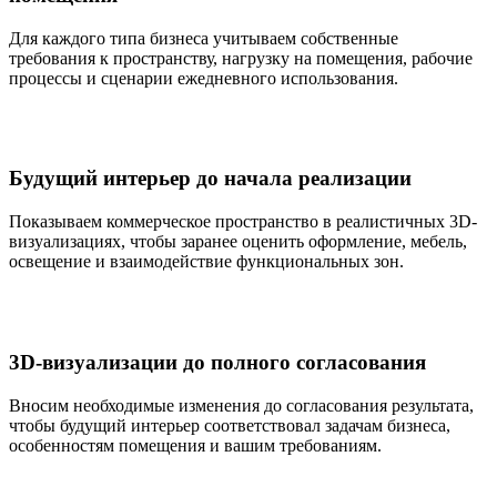
Для каждого типа бизнеса учитываем собственные
требования к пространству, нагрузку на помещения, рабочие
процессы и сценарии ежедневного использования.
Будущий интерьер до начала реализации
Показываем коммерческое пространство в реалистичных 3D-
визуализациях, чтобы заранее оценить оформление, мебель,
освещение и взаимодействие функциональных зон.
3D-визуализации до полного согласования
Вносим необходимые изменения до согласования результата,
чтобы будущий интерьер соответствовал задачам бизнеса,
особенностям помещения и вашим требованиям.