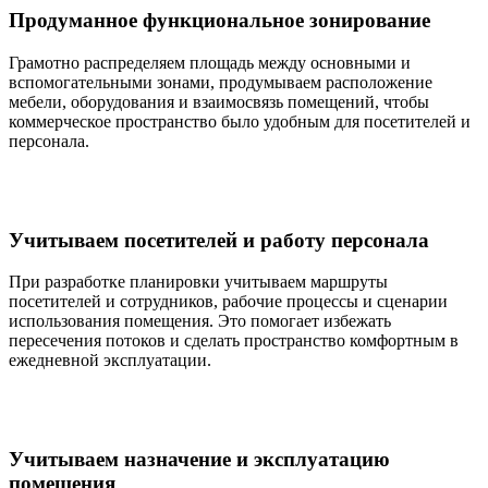
Продуманное функциональное зонирование
Грамотно распределяем площадь между основными и
вспомогательными зонами, продумываем расположение
мебели, оборудования и взаимосвязь помещений, чтобы
коммерческое пространство было удобным для посетителей и
персонала.
Учитываем посетителей и работу персонала
При разработке планировки учитываем маршруты
посетителей и сотрудников, рабочие процессы и сценарии
использования помещения. Это помогает избежать
пересечения потоков и сделать пространство комфортным в
ежедневной эксплуатации.
Учитываем назначение и эксплуатацию
помещения