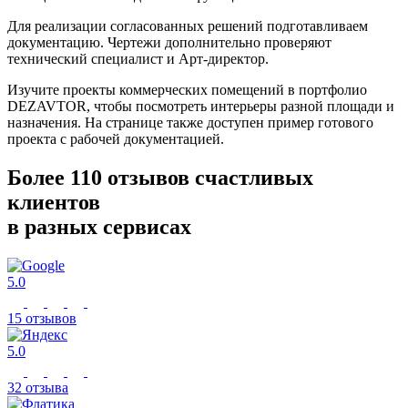
Для реализации согласованных решений подготавливаем
документацию. Чертежи дополнительно проверяют
технический специалист и Арт-директор.
Изучите проекты коммерческих помещений в портфолио
DEZAVTOR, чтобы посмотреть интерьеры разной площади и
назначения. На странице также доступен пример готового
проекта с рабочей документацией.
Более 110 отзывов
счастливых
клиентов
в разных сервисах
5.0
15 отзывов
5.0
32 отзыва