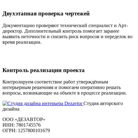
Двухэтапная проверка чертежей
Документацию проверяют технический специалист и Арт-
директор. Дополнительный контроль помогает заранее
выявить неточности и снизить риск вопросов и переделок во
время реализации.
Контроль реализации проекта
Контролируем соответствие работ утверждённым
интерьерным решениям и помогаем оперативно решать
вопросы, возникающие на объекте в процессе реализации.
Студия авторского
дизайна
ООО «ДЕЗАВТОР»
ИНН: 7801745576
ОГРН: 1257800101679