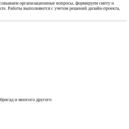
ласовываем организационные вопросы, формируем смету и
кте. Работы выполняются с учетом решений дизайн-проекта,
бригад и многого другого