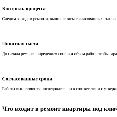
Контроль процесса
Следим за ходом ремонта, выполнением согласованных этапов
Понятная смета
До начала ремонта определяем состав и объем работ, чтобы за
Согласованные сроки
Работы выполняются последовательно в соответствии с утверж
Что входит в ремонт квартиры под клю