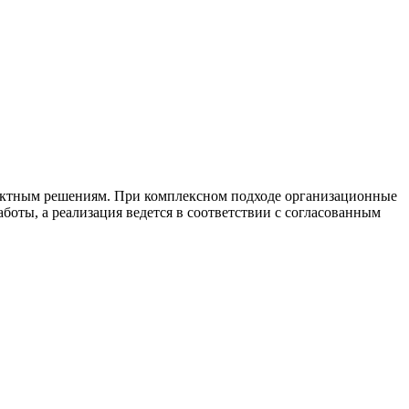
роектным решениям. При комплексном подходе организационные
боты, а реализация ведется в соответствии с согласованным