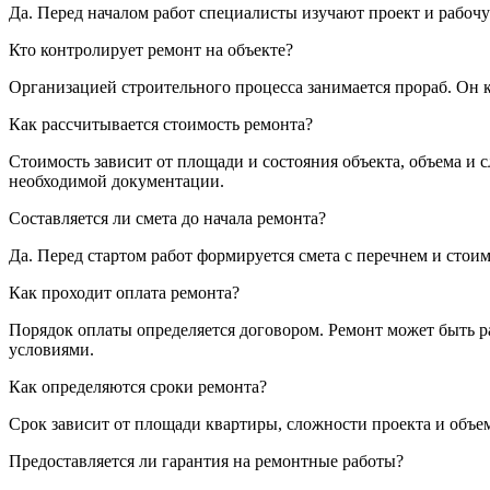
Да. Перед началом работ специалисты изучают проект и рабоч
Кто контролирует ремонт на объекте?
Организацией строительного процесса занимается прораб. Он к
Как рассчитывается стоимость ремонта?
Стоимость зависит от площади и состояния объекта, объема и 
необходимой документации.
Составляется ли смета до начала ремонта?
Да. Перед стартом работ формируется смета с перечнем и сто
Как проходит оплата ремонта?
Порядок оплаты определяется договором. Ремонт может быть р
условиями.
Как определяются сроки ремонта?
Срок зависит от площади квартиры, сложности проекта и объем
Предоставляется ли гарантия на ремонтные работы?