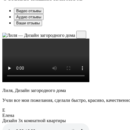
Видео отзывы
Аудио отзывы
Ваши отзывы
Лиля, Дизайн загородного дома
Учли все мои пожелания, сделали быстро, красиво, качественно
Е
Елена
Дизайн 3х комнатной квартиры