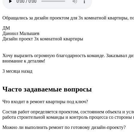
Обращались за дизайн проектом для 3х комнатной квартиры, п
ДМ
Даниил Малышев
Дизайн проект 3х комнатной квартиры
Хочу выразить огромную благодарность команде. Заказывал ди
внимание к деталям!
3 месяца назад
Часто задаваемые вопросы
Что входит в ремонт квартиры под ключ?
Состав работ определяется проектом, состоянием объекта и ус
работа строительной команды и контроль процесса со стороны 
Можно ли выполнить ремонт по готовому дизайн-проекту?