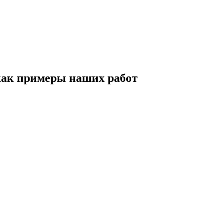
как примеры наших работ