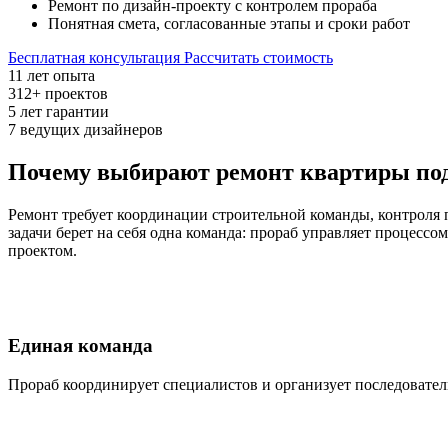
Ремонт по дизайн-проекту с контролем прораба
Понятная смета, согласованные этапы и сроки работ
Бесплатная консультация
Рассчитать стоимость
11
лет опыта
312+
проектов
5
лет гарантии
7
ведущих дизайнеров
Почему выбирают ремонт квартиры по
Ремонт требует координации строительной команды, контроля 
задачи берет на себя одна команда: прораб управляет процессо
проектом.
Единая команда
Прораб координирует специалистов и организует последовател