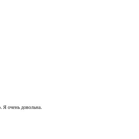
. Я очень довольна.