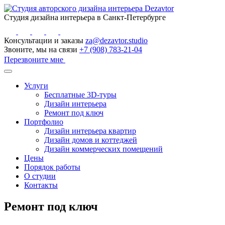
Студия дизайна интерьера в Санкт-Петербурге
Консультации и заказы
za@dezavtor.studio
Звоните, мы на связи
+7 (908) 783-21-04
Перезвоните мне
Услуги
Бесплатные 3D-туры
Дизайн интерьера
Ремонт под ключ
Портфолио
Дизайн интерьера квартир
Дизайн домов и коттеджей
Дизайн коммерческих помещений
Цены
Порядок работы
О студии
Контакты
Ремонт под ключ