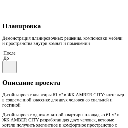
Планировка
Демонстрация планировочных решения, компоновки мебели
и пространства внутри комнат и помещений
После
До
Описание
проекта
Дизайн-проект квартиры 61 м² в ЖК AMBER CITY: интерьер
в современной классике для двух человек со спальней и
гостиной
Дизайн-проект однокомнатной квартиры площадью 61 м² в
ЖК AMBER CITY разработан для двух человек, которые
хотели получить элегантное и комфортное пространство с