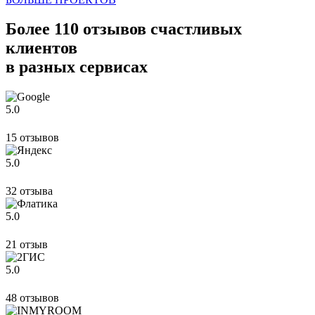
Более 110 отзывов
счастливых
клиентов
в разных сервисах
5.0
15 отзывов
5.0
32 отзыва
5.0
21 отзыв
5.0
48 отзывов