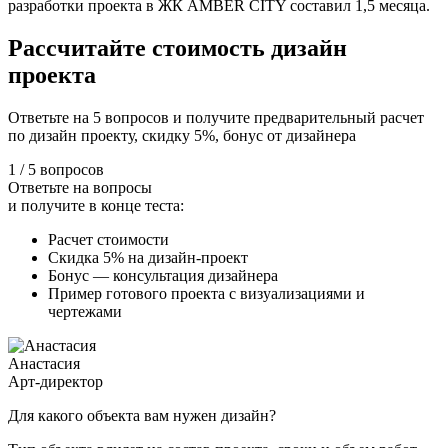
разработки проекта в ЖК AMBER CITY составил 1,5 месяца.
Рассчитайте стоимость
дизайн
проекта
Ответьте на 5 вопросов и получите предварительный расчет
по дизайн проекту, скидку 5%, бонус от дизайнера
1
/
5 вопросов
Ответьте на вопросы
и получите в конце теста:
Расчет стоимости
Скидка 5% на дизайн-проект
Бонус — консультация дизайнера
Пример готового проекта с визуализациями и
чертежами
Анастасия
Арт-директор
Для какого объекта вам нужен дизайн?