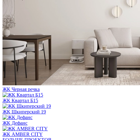
ЖК Черная речка
ЖК Квартал Б15
ЖК Шкиперский 19
ЖК Дефанс
ЖК AMBER CITY
БОЛЬШЕ ПРОЕКТОВ