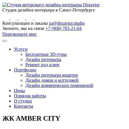
Студия дизайна интерьера в Санкт-Петербурге
Консультации и заказы
za@dezavtor.studio
Звоните, мы на связи
+7 (908) 783-21-04
Перезвоните мне
Услуги
Бесплатные 3D-туры
Дизайн интерьера
Ремонт под ключ
Портфолио
Дизайн интерьера квартир
Дизайн домов и коттеджей
Дизайн коммерческих помещений
Цены
Порядок работы
О студии
Контакты
ЖК AMBER CITY