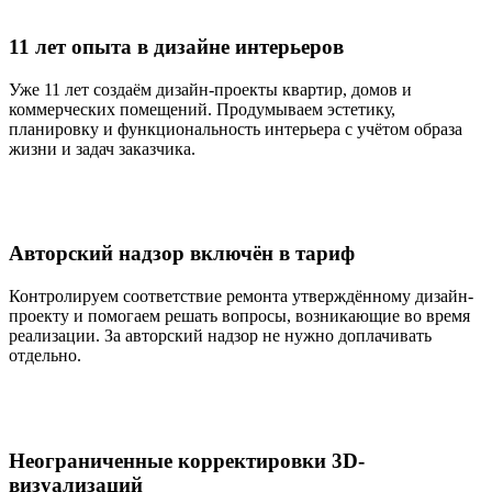
11 лет опыта в дизайне интерьеров
Уже 11 лет создаём дизайн-проекты квартир, домов и
коммерческих помещений. Продумываем эстетику,
планировку и функциональность интерьера с учётом образа
жизни и задач заказчика.
Авторский надзор включён в тариф
Контролируем соответствие ремонта утверждённому дизайн-
проекту и помогаем решать вопросы, возникающие во время
реализации. За авторский надзор не нужно доплачивать
отдельно.
Неограниченные корректировки 3D-
визуализаций