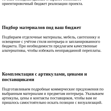
ориентировочный бюджет реализации проекта.
Подбор материалов под ваш бюджет
Подбираем отделочные материалы, мебель, сантехнику и
освещение с учётом стиля интерьера и запланированного
бюджета. При необходимости предлагаем качественные
альтернативы, чтобы избежать неоправданной переплаты.
Комплектация с артикулами, ценами и
поставщиками
Подготавливаем подробные коммерческие предложения по
выбранным материалам и предметам интерьера. Указываем
артикулы, цены и контакты поставщиков, чтобы вам не
пришлось самостоятельно искать позиции с визуализаций.