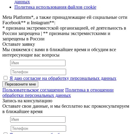
данных
Политика использования файлов cookie
Meta Platforms*, а также принадлежащие ей социальные сети
Facebook** и Instagram**:
* признана экстремистской организацией, её деятельность в
России запрещена | ** признаны экстремистскими и
запрещены в России
Оставьте заявку
Мы свяжемся с вами в ближайшее время и обсудим все
интересующие вас вопросы
Я даю согласие на обработку персональных данных
Перезвоните мне
Пользовательское соглашение
Политика в отношении
обработки персональных данных
Запись на консультацию
Оставьте свои данные, и мы бесплатно вас проконсультируем
в ближайшее время