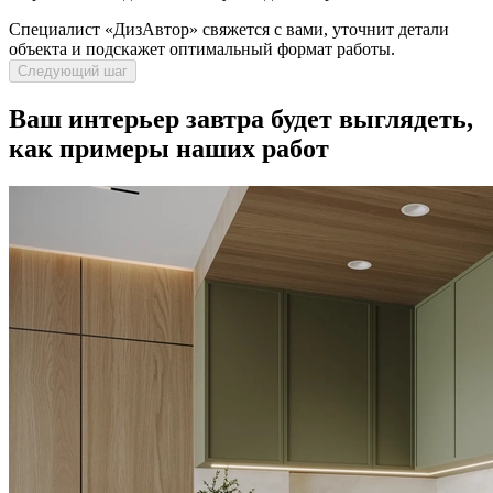
Специалист «ДизАвтор» свяжется с вами, уточнит детали
объекта и подскажет оптимальный формат работы.
Следующий шаг
Ваш интерьер завтра
будет выглядеть,
как примеры наших работ