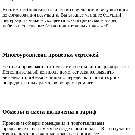
Вносим необходимое количество изменений в визуализации
до согласования результата. Вы заранее увидите будущий
интерьер и сможете скорректировать цвета, материалы,
мебель и освещение без дополнительных платежей.
Многоуровневая проверка чертежей
Чертежи проверяют технический специалист и арт-директор.
Дополнительный контроль помогает заранее выявить
неточности, избежать лишних переделок и снизить риск
непредвиденных расходов во время ремонта.
Обмеры и смета включены в тариф
Проводим обмеры помещения и подготавливаем
предварительную смету без отдельной оплаты. Вы получаете
точные исходные данные и заранее понимаете