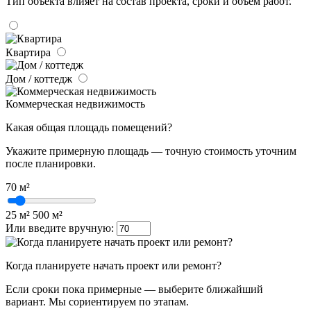
Тип объекта влияет на состав проекта, сроки и объем работ.
Квартира
Дом / коттедж
Коммерческая недвижимость
Какая общая площадь помещений?
Укажите примерную площадь — точную стоимость уточним
после планировки.
70
м²
25 м²
500 м²
Или введите вручную:
Когда планируете начать проект или ремонт?
Если сроки пока примерные — выберите ближайший
вариант. Мы сориентируем по этапам.