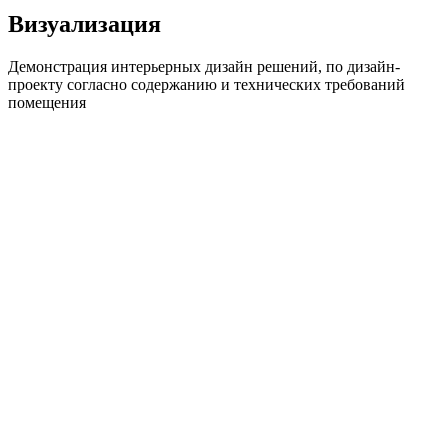
Визуализация
Демонстрация интерьерных дизайн решений, по дизайн-
проекту согласно содержанию и технических требований
помещения