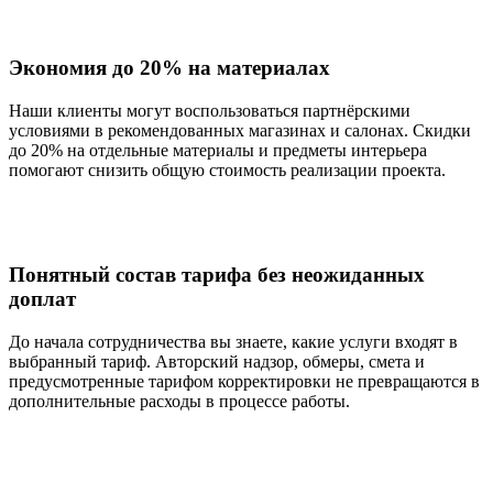
Экономия до 20% на материалах
Наши клиенты могут воспользоваться партнёрскими
условиями в рекомендованных магазинах и салонах. Скидки
до 20% на отдельные материалы и предметы интерьера
помогают снизить общую стоимость реализации проекта.
Понятный состав тарифа без неожиданных
доплат
До начала сотрудничества вы знаете, какие услуги входят в
выбранный тариф. Авторский надзор, обмеры, смета и
предусмотренные тарифом корректировки не превращаются в
дополнительные расходы в процессе работы.