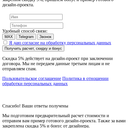
дизайн-проекта.
Удобный способ связи:
MAX
Telegram
Звонок
Я даю согласие на обработку персональных данных
Получить расчет, скидку и бонус
Скидка 5% действует на дизайн-проект при заключении
договора. Мы не передаем данные третьим лицам и не
отправляем спам.
Пользовательское соглашение
Политика в отношении
обработки персональных данных
Спасибо! Ваши ответы получены
Мы подготовим предварительный расчет стоимости и
отправим вам пример готового дизайн-проекта. Также за вами
закреплена скидка 5% и бонус от дизайнера.