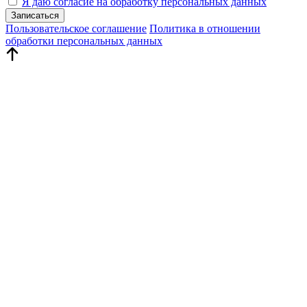
Я даю согласие на обработку персональных данных
Записаться
Пользовательское соглашение
Политика в отношении
обработки персональных данных